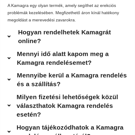
A Kamagra egy olyan termék, amely segíthet az erekciós
problémák kezelésében. Megfizethető áron kínál hatékony
megoldást a merevedési zavarokra.
Hogyan rendelhetek Kamagrát
online?
Mennyi idő alatt kapom meg a
Kamagra rendelésemet?
Mennyibe kerül a Kamagra rendelés
és a szállítás?
Milyen fizetési lehetőségek közül
választhatok Kamagra rendelés
esetén?
Hogyan tájékozódhatok a Kamagra