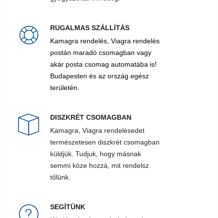
RUGALMAS SZÁLLÍTÁS
Kamagra rendelés, Viagra rendelés
postán maradó csomagban vagy
akár posta csomag automatába is!
Budapesten és az ország egész
területén.
DISZKRÉT CSOMAGBAN
Kamagra, Viagra rendelésedet
természetesen diszkrét csomagban
küldjük. Tudjuk, hogy másnak
semmi köze hozzá, mit rendelsz
tőlünk.
SEGÍTÜNK