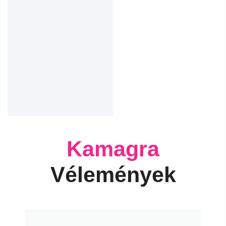
Kamagra
Vélemények